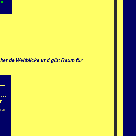
ltende Weitblicke und gibt Raum für